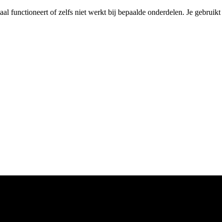
maal functioneert of zelfs niet werkt bij bepaalde onderdelen. Je gebruik