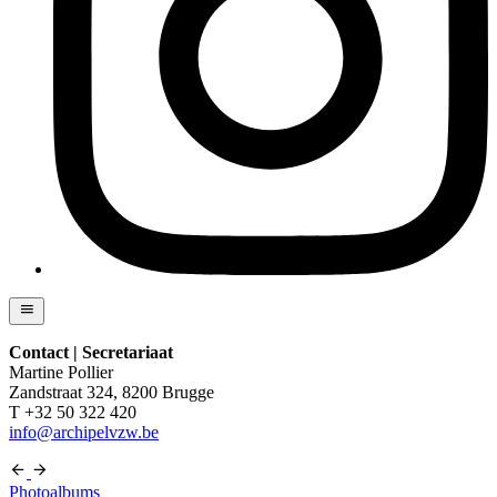
Contact | Secretariaat
Martine Pollier
Zandstraat 324, 8200 Brugge
T +32 50 322 420
info@archipelvzw.be
Photoalbums