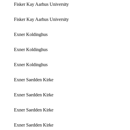
Fisker Kay Aarhus University
Fisker Kay Aarhus University
Exner Koldinghus
Exner Koldinghus
Exner Koldinghus
Exner Saedden Kirke
Exner Saedden Kirke
Exner Saedden Kirke
Exner Saedden Kirke