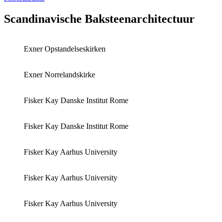
Scandinavische Baksteenarchitectuur
Exner Opstandelseskirken
Exner Norrelandskirke
Fisker Kay Danske Institut Rome
Fisker Kay Danske Institut Rome
Fisker Kay Aarhus University
Fisker Kay Aarhus University
Fisker Kay Aarhus University