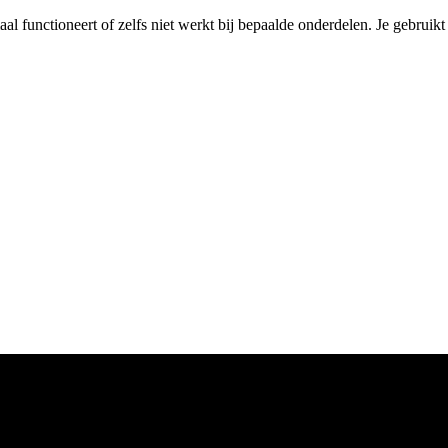
maal functioneert of zelfs niet werkt bij bepaalde onderdelen. Je gebruik