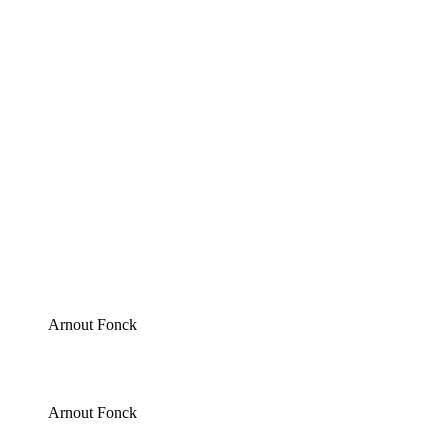
Arnout Fonck
Arnout Fonck