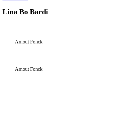
Lina Bo Bardi
Arnout Fonck
Arnout Fonck