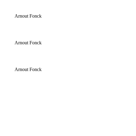
Arnout Fonck
Arnout Fonck
Arnout Fonck