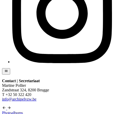
Contact | Secretariaat
Martine Pollier
Zandstraat 324, 8200 Brugge
T +32 50 322 420
info@archipelvzw.be
Photoalbums