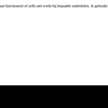
maal functioneert of zelfs niet werkt bij bepaalde onderdelen. Je gebruik