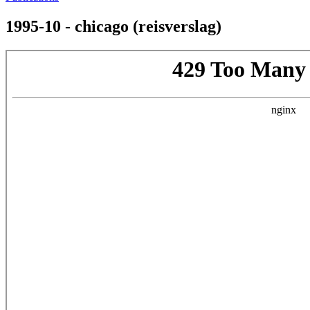
1995-10 - chicago (reisverslag)