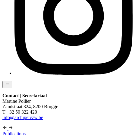
Contact | Secretariaat
Martine Pollier
Zandstraat 324, 8200 Brugge
T +32 50 322 420
info@archipelvzw.be
Publications