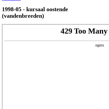
1998-05 - kursaal oostende
(vandenbreeden)