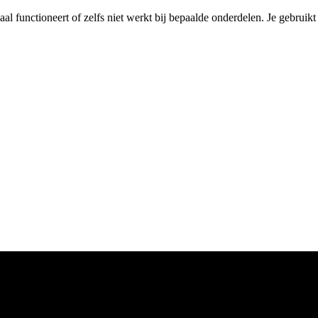
maal functioneert of zelfs niet werkt bij bepaalde onderdelen. Je gebruik