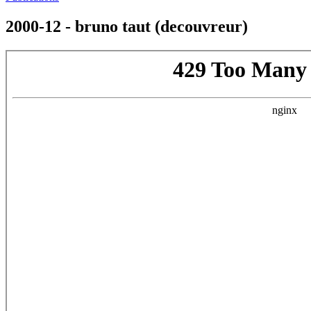
2000-12 - bruno taut (decouvreur)