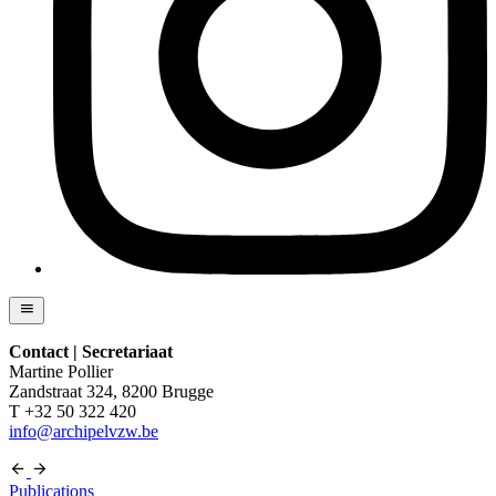
Contact | Secretariaat
Martine Pollier
Zandstraat 324, 8200 Brugge
T +32 50 322 420
info@archipelvzw.be
Publications