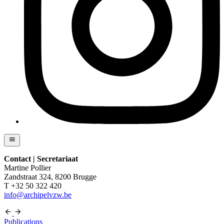
Contact | Secretariaat
Martine Pollier
Zandstraat 324, 8200 Brugge
T +32 50 322 420
info@archipelvzw.be
Publications