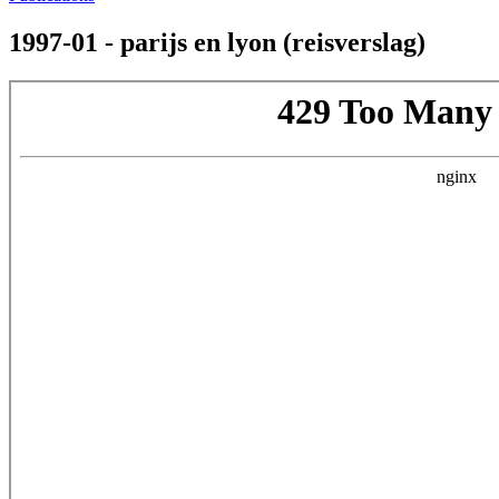
1997-01 - parijs en lyon (reisverslag)