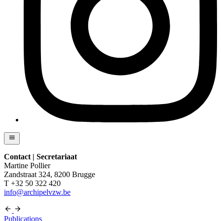
Contact | Secretariaat
Martine Pollier
Zandstraat 324, 8200 Brugge
T +32 50 322 420
info@archipelvzw.be
Publications