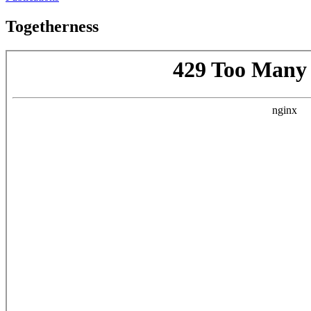
Togetherness