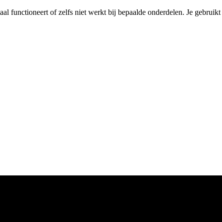
maal functioneert of zelfs niet werkt bij bepaalde onderdelen. Je gebruik