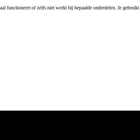
maal functioneert of zelfs niet werkt bij bepaalde onderdelen. Je gebruik