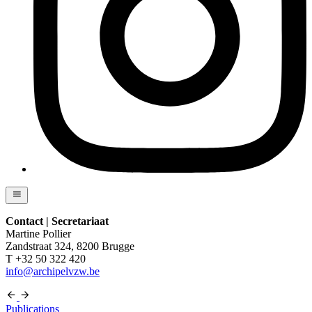
Contact | Secretariaat
Martine Pollier
Zandstraat 324, 8200 Brugge
T +32 50 322 420
info@archipelvzw.be
Publications