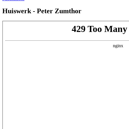
Huiswerk - Peter Zumthor