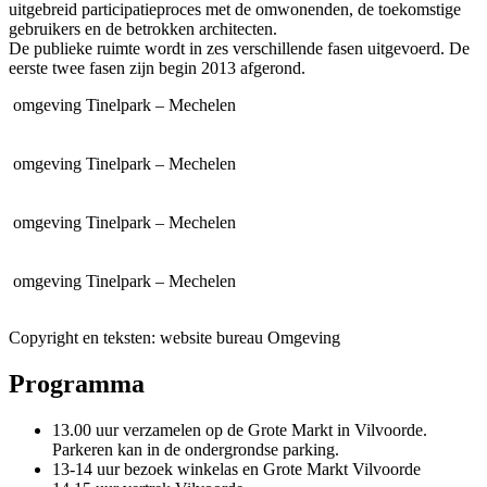
uitgebreid participatieproces met de omwonenden, de toekomstige
gebruikers en de betrokken architecten.
De publieke ruimte wordt in zes verschillende fasen uitgevoerd. De
eerste twee fasen zijn begin 2013 afgerond.
omgeving
Tinelpark – Mechelen
omgeving
Tinelpark – Mechelen
omgeving
Tinelpark – Mechelen
omgeving
Tinelpark – Mechelen
Copyright en teksten: website bureau Omgeving
Programma
13.00 uur verzamelen op de Grote Markt in Vilvoorde.
Parkeren kan in de ondergrondse parking.
13-14 uur bezoek winkelas en Grote Markt Vilvoorde