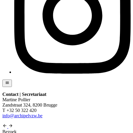
Contact | Secretariaat
Martine Pollier
Zandstraat 324, 8200 Brugge
T +32 50 322 420
info@archipelvzw.be
Bezoek