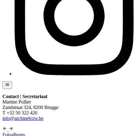
Contact | Secretariaat
Martine Pollier
Zandstraat 324, 8200 Brugge
T +32 50 322 420
info@archipelvzw.be
Fotoalbums