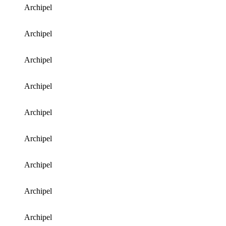
Archipel
Archipel
Archipel
Archipel
Archipel
Archipel
Archipel
Archipel
Archipel