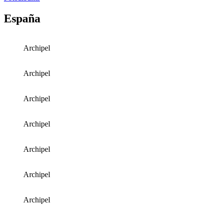
España
Archipel
Archipel
Archipel
Archipel
Archipel
Archipel
Archipel