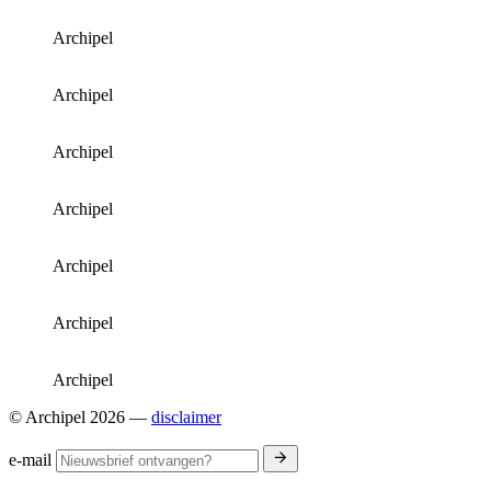
Archipel
Archipel
Archipel
Archipel
Archipel
Archipel
Archipel
© Archipel 2026
—
disclaimer
e-mail