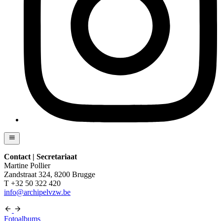
Contact | Secretariaat
Martine Pollier
Zandstraat 324, 8200 Brugge
T +32 50 322 420
info@archipelvzw.be
Fotoalbums