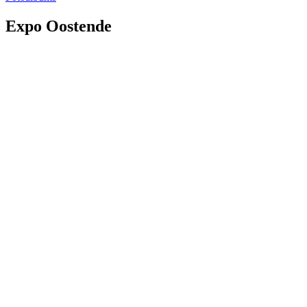
Expo Oostende