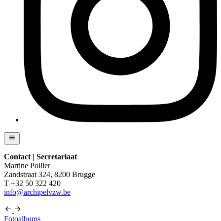
Contact | Secretariaat
Martine Pollier
Zandstraat 324, 8200 Brugge
T +32 50 322 420
info@archipelvzw.be
Fotoalbums