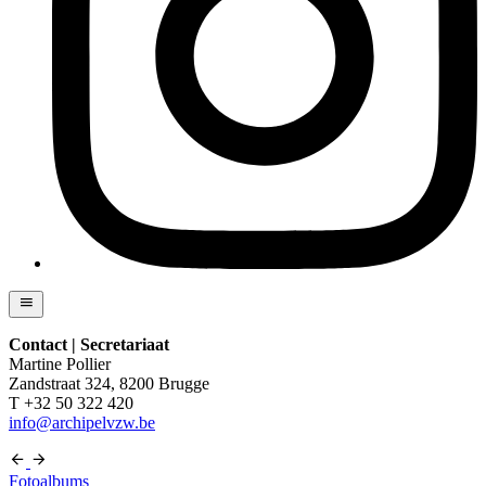
Contact | Secretariaat
Martine Pollier
Zandstraat 324, 8200 Brugge
T +32 50 322 420
info@archipelvzw.be
Fotoalbums