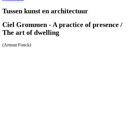
Tussen kunst en architectuur
Ciel Grommen - A practice of presence /
The art of dwelling
(Arnout Fonck)