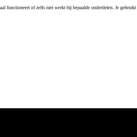
maal functioneert of zelfs niet werkt bij bepaalde onderdelen. Je gebruik