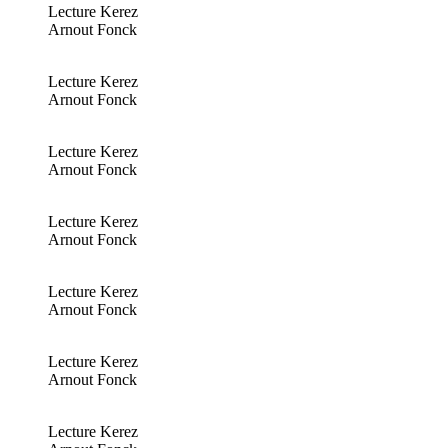
Lecture Kerez
Arnout Fonck
Lecture Kerez
Arnout Fonck
Lecture Kerez
Arnout Fonck
Lecture Kerez
Arnout Fonck
Lecture Kerez
Arnout Fonck
Lecture Kerez
Arnout Fonck
Lecture Kerez