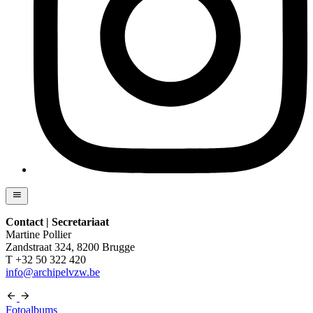
Contact | Secretariaat
Martine Pollier
Zandstraat 324, 8200 Brugge
T +32 50 322 420
info@archipelvzw.be
Fotoalbums