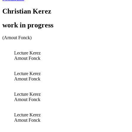
Christian Kerez
work in progress
(Arnout Fonck)
Lecture Kerez
Arnout Fonck
Lecture Kerez
Arnout Fonck
Lecture Kerez
Arnout Fonck
Lecture Kerez
Arnout Fonck