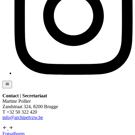
Contact | Secretariaat
Martine Pollier
Zandstraat 324, 8200 Brugge
T +32 50 322 420
info@archipelvzw.be
Fotoalbums