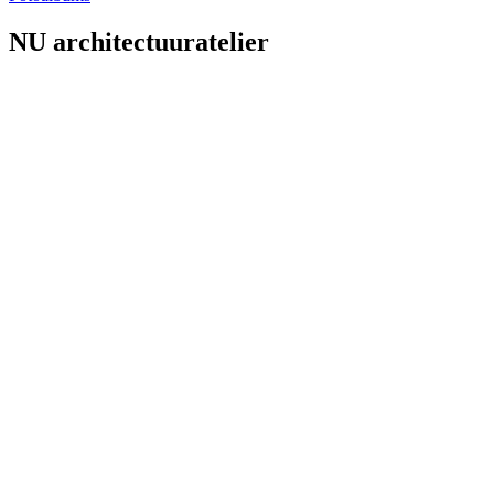
NU architectuuratelier