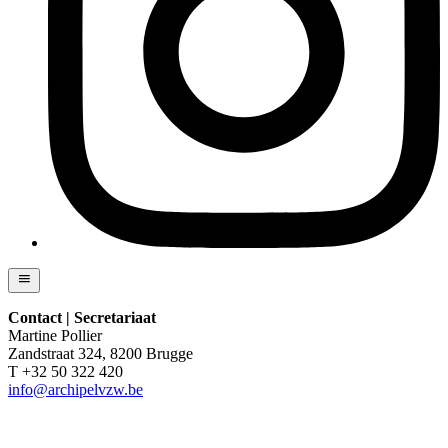
Contact | Secretariaat
Martine Pollier
Zandstraat 324, 8200 Brugge
T +32 50 322 420
info@archipelvzw.be