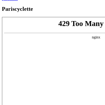
Pariscyclette