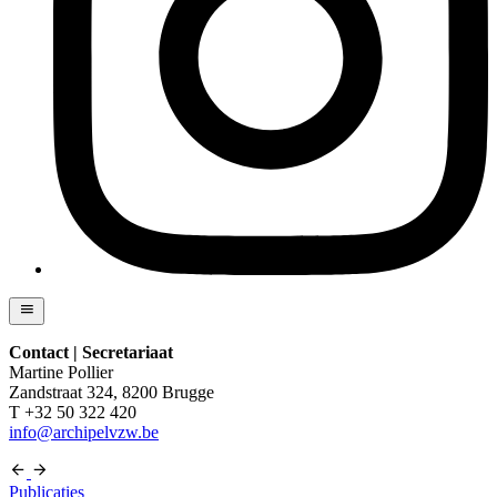
Contact | Secretariaat
Martine Pollier
Zandstraat 324, 8200 Brugge
T +32 50 322 420
info@archipelvzw.be
Publicaties