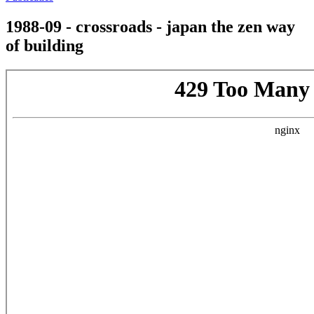
1988-09 - crossroads - japan the zen way
of building