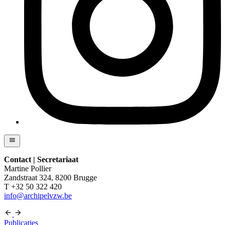
Contact | Secretariaat
Martine Pollier
Zandstraat 324, 8200 Brugge
T +32 50 322 420
info@archipelvzw.be
Publicaties