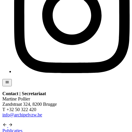
Contact | Secretariaat
Martine Pollier
Zandstraat 324, 8200 Brugge
T +32 50 322 420
info@archipelvzw.be
Publicaties