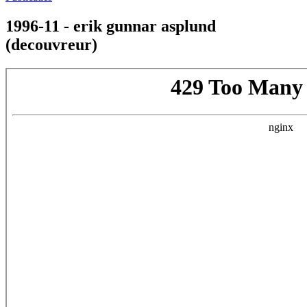
1996-11 - erik gunnar asplund
(decouvreur)