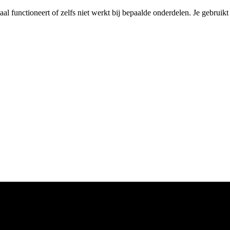
maal functioneert of zelfs niet werkt bij bepaalde onderdelen. Je gebruik