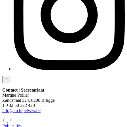
Contact | Secretariaat
Martine Pollier
Zandstraat 324, 8200 Brugge
T +32 50 322 420
info@archipelvzw.be
Publicaties