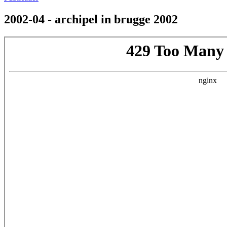
2002-04 - archipel in brugge 2002