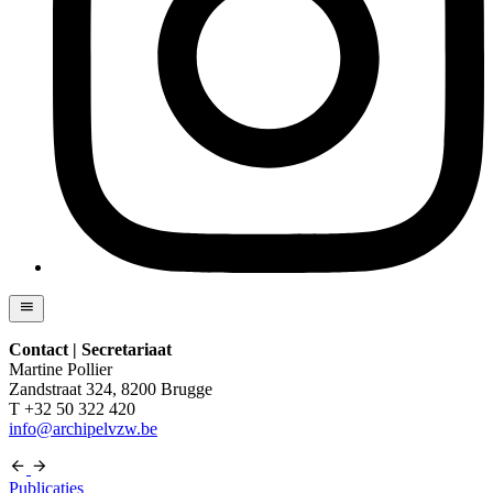
Contact | Secretariaat
Martine Pollier
Zandstraat 324, 8200 Brugge
T +32 50 322 420
info@archipelvzw.be
Publicaties