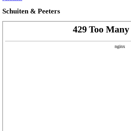
Schuiten & Peeters