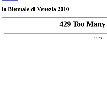
la Biennale di Venezia 2010