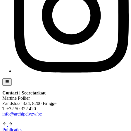
Contact | Secretariaat
Martine Pollier
Zandstraat 324, 8200 Brugge
T +32 50 322 420
info@archipelvzw.be
Publicaties