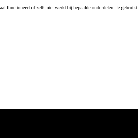
maal functioneert of zelfs niet werkt bij bepaalde onderdelen. Je gebruik