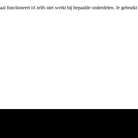
maal functioneert of zelfs niet werkt bij bepaalde onderdelen. Je gebruik