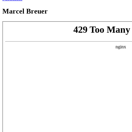
Marcel Breuer