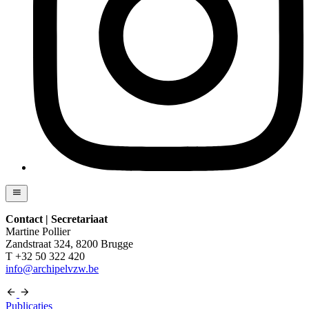
Contact | Secretariaat
Martine Pollier
Zandstraat 324, 8200 Brugge
T +32 50 322 420
info@archipelvzw.be
Publicaties