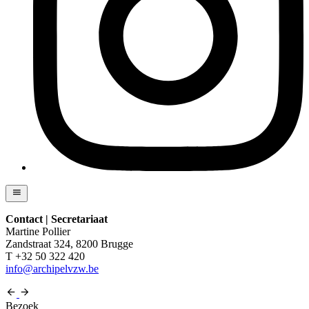
Contact | Secretariaat
Martine Pollier
Zandstraat 324, 8200 Brugge
T +32 50 322 420
info@archipelvzw.be
Bezoek