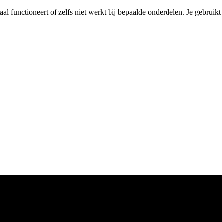
maal functioneert of zelfs niet werkt bij bepaalde onderdelen. Je gebruik