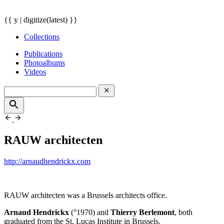
{{ y | digitize(latest) }}
Collections
Publications
Photoalbums
Videos
RAUW architecten
http://arnaudhendrickx.com
RAUW
architecten was a Brussels architects office.
Arnaud Hendrickx
(°1970) and
Thierry Berlemont
, both
graduated from the St. Lucas Institute in Brussels.