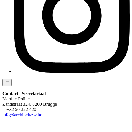
Contact | Secretariaat
Martine Pollier
Zandstraat 324, 8200 Brugge
T +32 50 322 420
info@archipelvzw.be