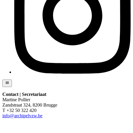
Contact | Secretariaat
Martine Pollier
Zandstraat 324, 8200 Brugge
T +32 50 322 420
info@archipelvzw.be