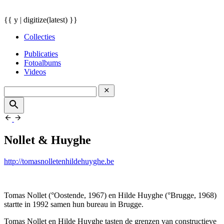
{{ y | digitize(latest) }}
Collecties
Publicaties
Fotoalbums
Videos
Nollet & Huyghe
http://tomasnolletenhildehuyghe.be
Tomas Nollet (°Oostende, 1967) en Hilde Huyghe (°Brugge, 1968)
startte in 1992 samen hun bureau in Brugge.
Tomas Nollet en Hilde Huyghe tasten de grenzen van constructieve