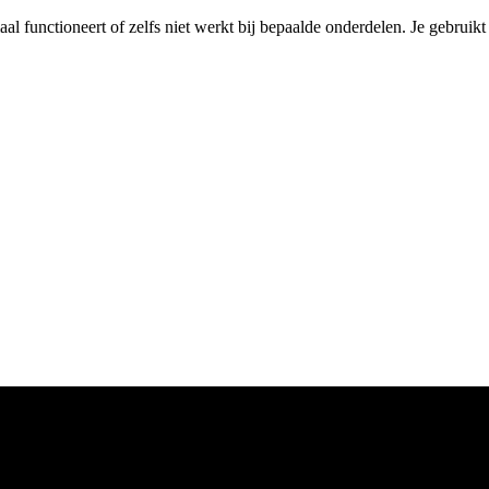
maal functioneert of zelfs niet werkt bij bepaalde onderdelen. Je gebruik