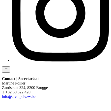
Contact | Secretariaat
Martine Pollier
Zandstraat 324, 8200 Brugge
T +32 50 322 420
info@archipelvzw.be